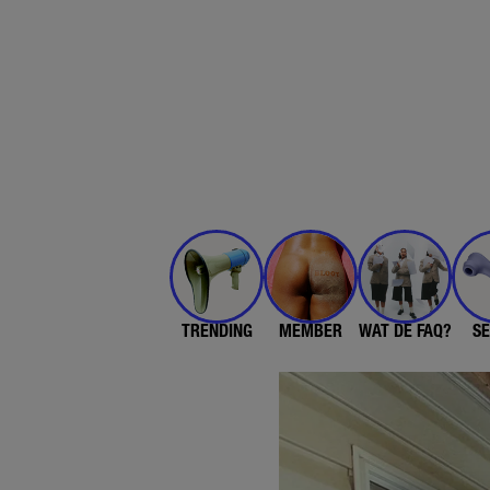
TRENDING
MEMBER
WAT DE FAQ?
SE