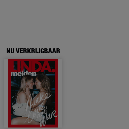
NU VERKRIJGBAAR