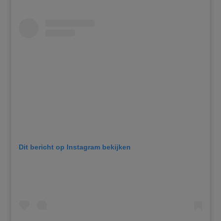
Dit bericht op Instagram bekijken