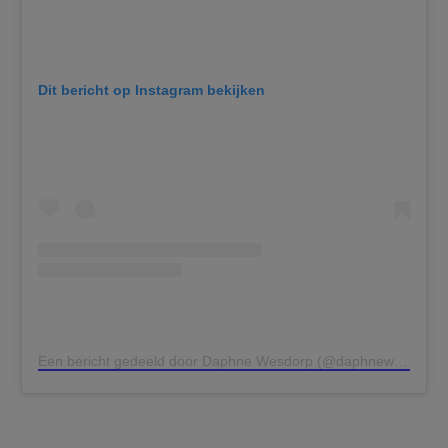
Dit bericht op Instagram bekijken
Een bericht gedeeld door Daphne Wesdorp (@daphnewesdorp)