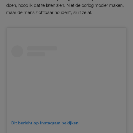
doen, hoop ik dát te laten zien. Niet de oorlog mooier maken,
maar de mens zichtbaar houden”, sluit ze af.
Dit bericht op Instagram bekijken