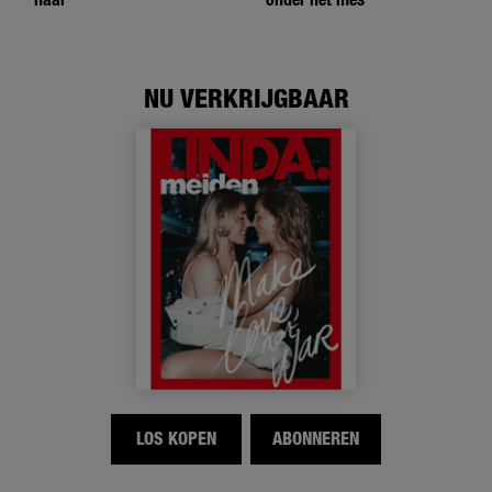
NU VERKRIJGBAAR
LOS KOPEN
ABONNEREN