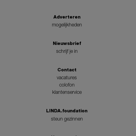
Adverteren
mogelijkheden
Nieuwsbrief
schrijf je in
Contact
vacatures
colofon
klantenservice
LINDA.foundation
steun gezinnen