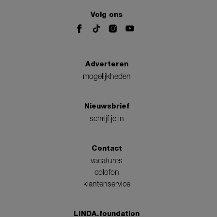
Volg ons
Adverteren
mogelijkheden
Nieuwsbrief
schrijf je in
Contact
vacatures
colofon
klantenservice
LINDA.foundation