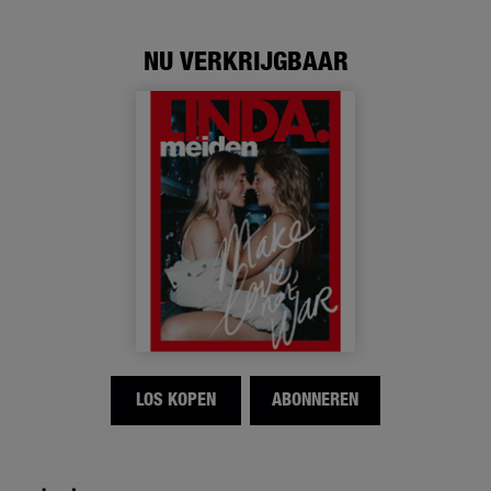
NU VERKRIJGBAAR
LOS KOPEN
ABONNEREN