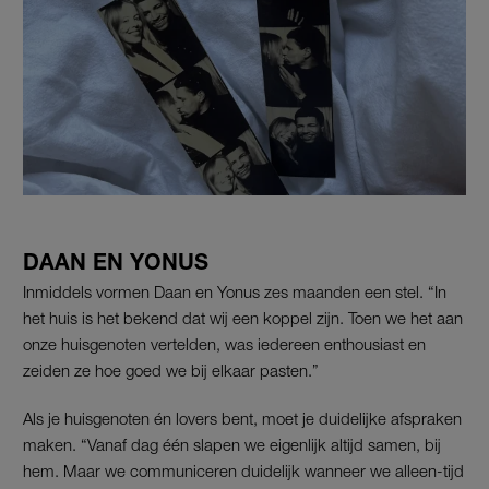
DAAN EN YONUS
Inmiddels vormen Daan en Yonus zes maanden een stel. “In
het huis is het bekend dat wij een koppel zijn. Toen we het aan
onze huisgenoten vertelden, was iedereen enthousiast en
zeiden ze hoe goed we bij elkaar pasten.”
Als je huisgenoten én lovers bent, moet je duidelijke afspraken
maken. “Vanaf dag één slapen we eigenlijk altijd samen, bij
hem. Maar we communiceren duidelijk wanneer we alleen-tijd