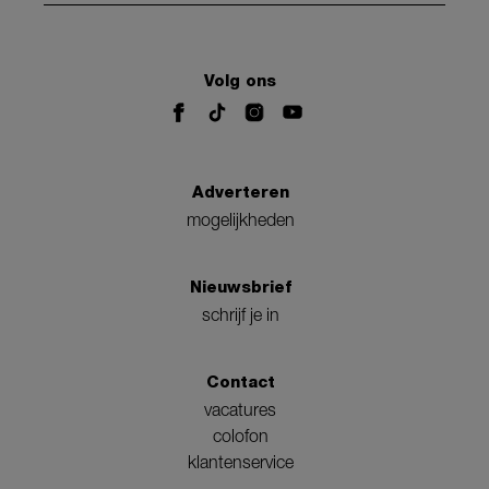
Volg ons
Adverteren
mogelijkheden
Nieuwsbrief
schrijf je in
Contact
vacatures
colofon
klantenservice