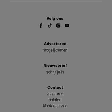
Volg ons
Adverteren
mogelijkheden
Nieuwsbrief
schrijf je in
Contact
vacatures
colofon
klantenservice