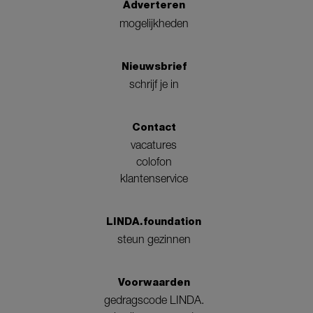
Adverteren
mogelijkheden
Nieuwsbrief
schrijf je in
Contact
vacatures
colofon
klantenservice
LINDA.foundation
steun gezinnen
Voorwaarden
gedragscode LINDA.