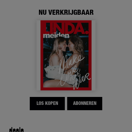
NU VERKRIJGBAAR
LOS KOPEN
ABONNEREN