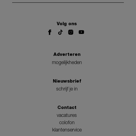
Volg ons
Adverteren
mogelijkheden
Nieuwsbrief
schrijf je in
Contact
vacatures
colofon
klantenservice