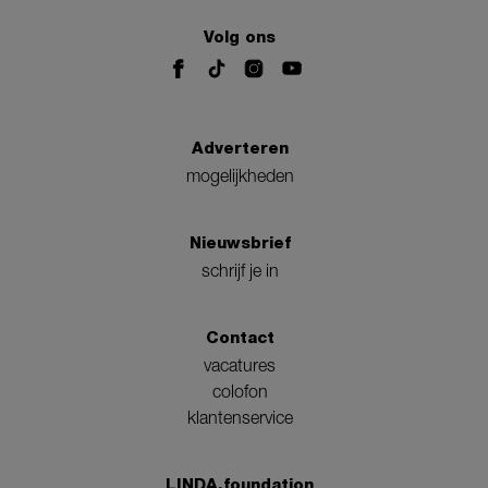
Volg ons
Adverteren
mogelijkheden
Nieuwsbrief
schrijf je in
Contact
vacatures
colofon
klantenservice
LINDA.foundation