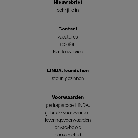
Nieuwsbrief
schrijf je in
Contact
vacatures
colofon
klantenservice
LINDA.foundation
steun gezinnen
Voorwaarden
gedragscode LINDA.
gebruiksvoorwaarden
leveringsvoorwaarden
privacybeleid
cookiebeleid