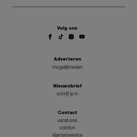
Volg ons
Adverteren
mogelijkheden
Nieuwsbrief
schrijf je in
Contact
vacatures
colofon
klantenservice