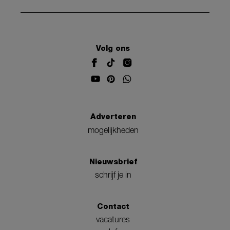
Volg ons
Adverteren
mogelijkheden
Nieuwsbrief
schrijf je in
Contact
vacatures