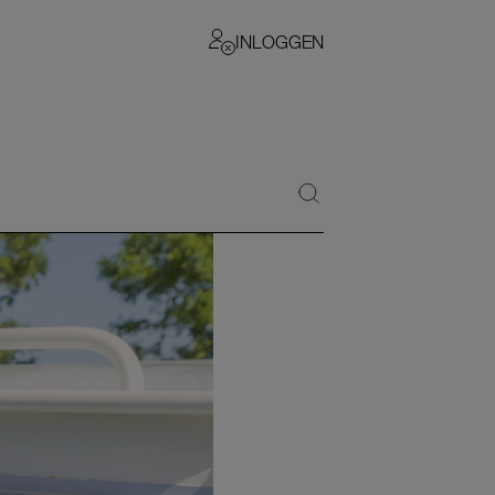
INLOGGEN