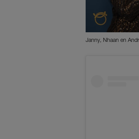
Janny, Nhaan en André 