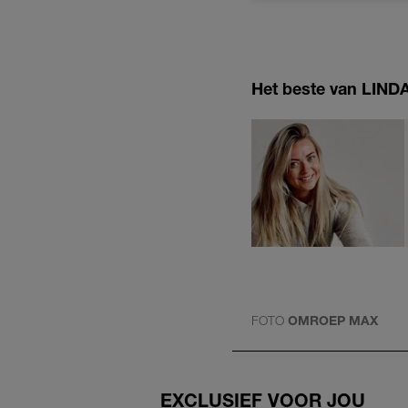
Het beste van LINDA.
FOTO
OMROEP MAX
EXCLUSIEF VOOR JOU