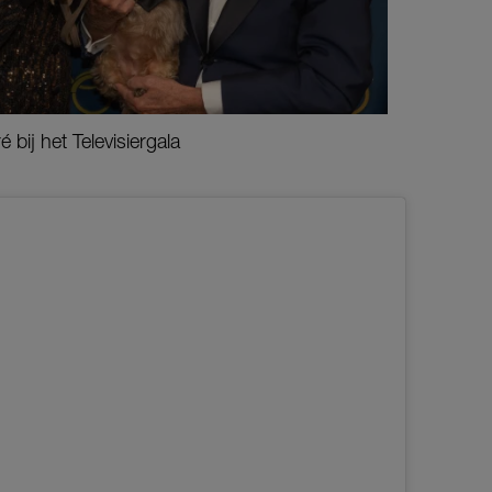
bij het Televisiergala