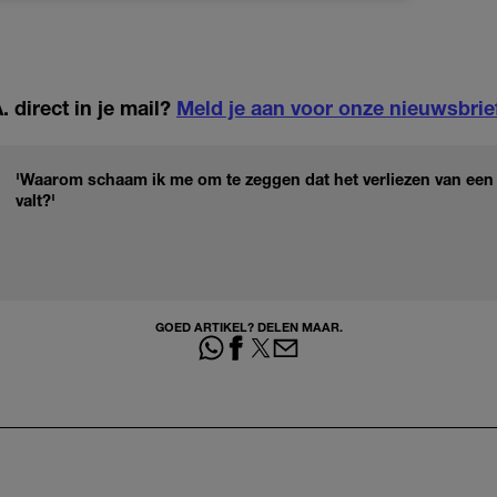
 direct in je mail?
Meld je aan voor onze nieuwsbrie
'Waarom schaam ik me om te zeggen dat het verliezen van een
valt?'
GOED ARTIKEL? DELEN MAAR.