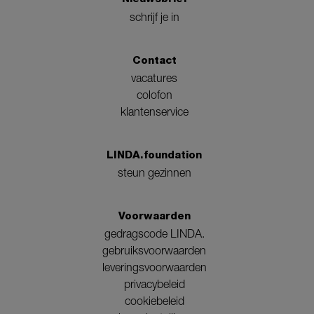
schrijf je in
Contact
vacatures
colofon
klantenservice
LINDA.foundation
steun gezinnen
Voorwaarden
gedragscode LINDA.
gebruiksvoorwaarden
leveringsvoorwaarden
privacybeleid
cookiebeleid