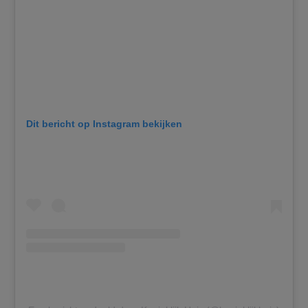
Dit bericht op Instagram bekijken