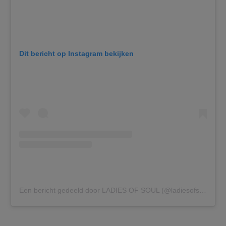
Dit bericht op Instagram bekijken
Een bericht gedeeld door LADIES OF SOUL (@ladiesofsoul)