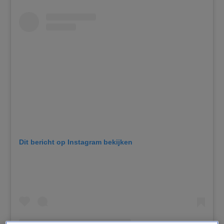
Dit bericht op Instagram bekijken