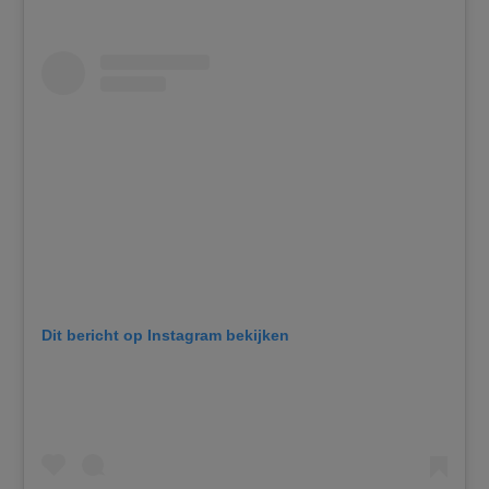
Dit bericht op Instagram bekijken