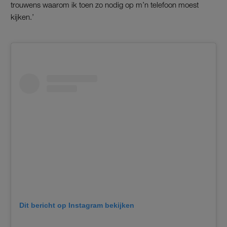
trouwens waarom ik toen zo nodig op m’n telefoon moest
kijken.’
Dit bericht op Instagram bekijken