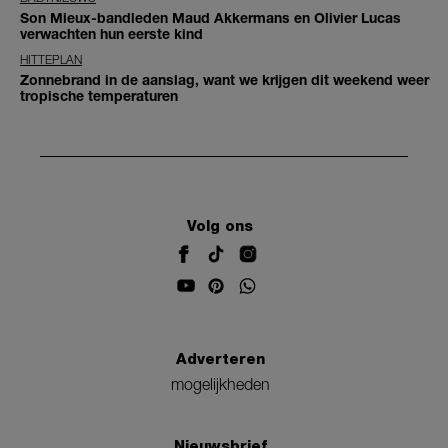
Son Mieux-bandleden Maud Akkermans en Olivier Lucas
verwachten hun eerste kind
HITTEPLAN
Zonnebrand in de aanslag, want we krijgen dit weekend weer
tropische temperaturen
Volg ons
Adverteren
mogelijkheden
Nieuwsbrief