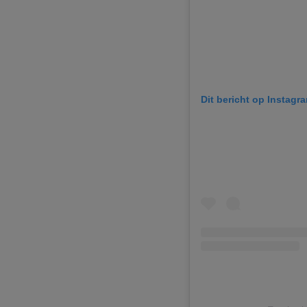
Dit bericht op Instagr