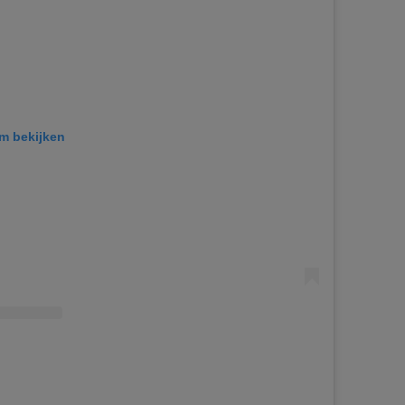
am bekijken