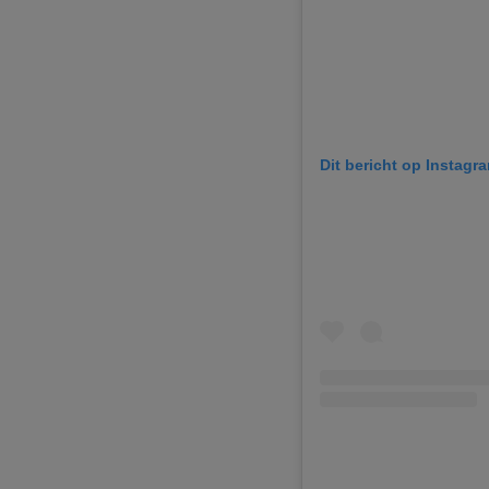
Dit bericht op Instagr