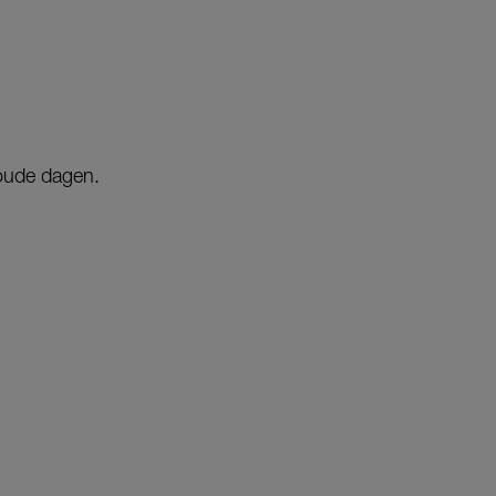
oude dagen.