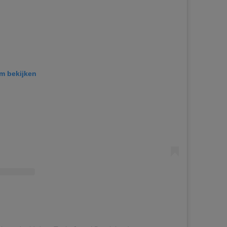
am bekijken