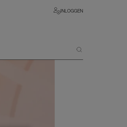
INLOGGEN