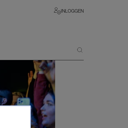
INLOGGEN