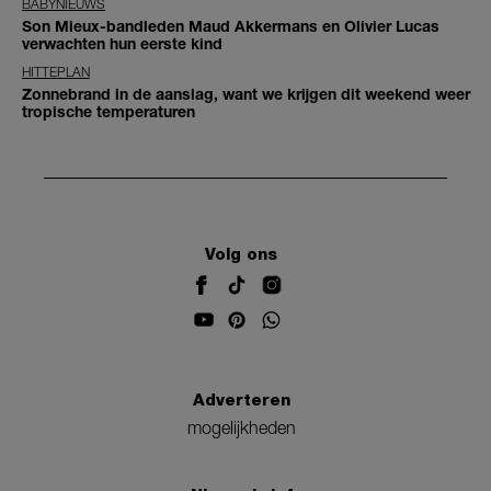
BABYNIEUWS
Son Mieux-bandleden Maud Akkermans en Olivier Lucas
verwachten hun eerste kind
HITTEPLAN
Zonnebrand in de aanslag, want we krijgen dit weekend weer
tropische temperaturen
Volg ons
Adverteren
mogelijkheden