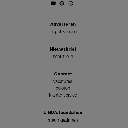
Adverteren
mogelijkheden
Nieuwsbrief
schrijf je in
Contact
vacatures
colofon
klantenservice
LINDA.foundation
steun gezinnen