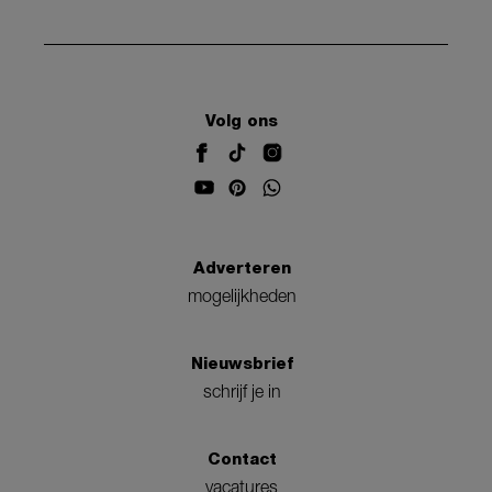
Volg ons
Adverteren
mogelijkheden
Nieuwsbrief
schrijf je in
Contact
vacatures