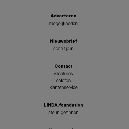
Adverteren
mogelijkheden
Nieuwsbrief
schrijf je in
Contact
vacatures
colofon
klantenservice
LINDA.foundation
steun gezinnen