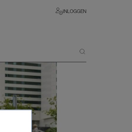
INLOGGEN