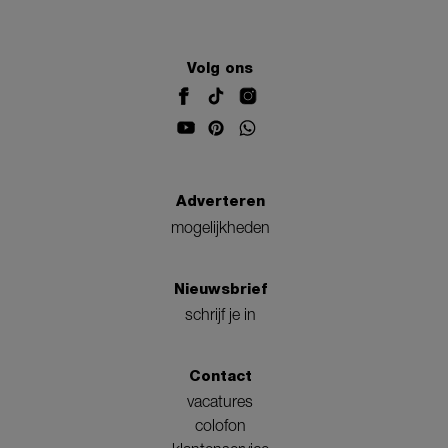
Volg ons
Adverteren
mogelijkheden
Nieuwsbrief
schrijf je in
Contact
vacatures
colofon