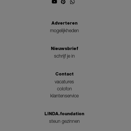
Adverteren
mogelijkheden
Nieuwsbrief
schrijf je in
Contact
vacatures
colofon
klantenservice
LINDA.foundation
steun gezinnen