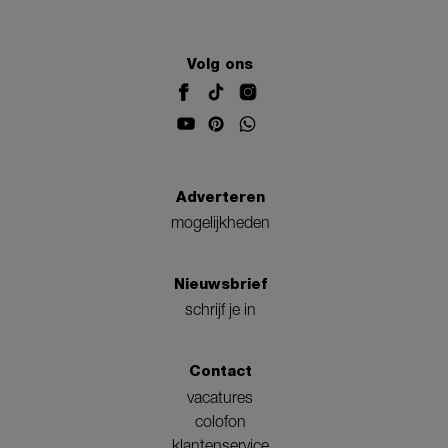
Volg ons
Adverteren
mogelijkheden
Nieuwsbrief
schrijf je in
Contact
vacatures
colofon
klantenservice