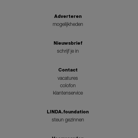
Adverteren
mogelijkheden
Nieuwsbrief
schrijf je in
Contact
vacatures
colofon
klantenservice
LINDA.foundation
steun gezinnen