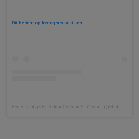
Dit bericht op Instagram bekijken
Een bericht gedeeld door Château St. Gerlach (@chateaustgerlach)