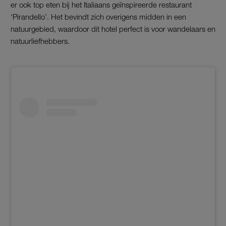
er ook top eten bij het Italiaans geïnspireerde restaurant
‘Pirandello’. Het bevindt zich overigens midden in een
natuurgebied, waardoor dit hotel perfect is voor wandelaars en
natuurliefhebbers.