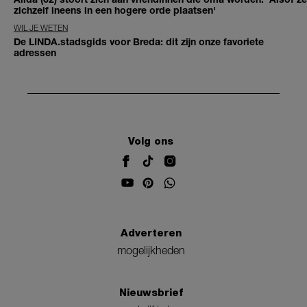
zichzelf ineens in een hogere orde plaatsen'
WIL JE WETEN
De LINDA.stadsgids voor Breda: dit zijn onze favoriete
adressen
Volg ons
Adverteren
mogelijkheden
Nieuwsbrief