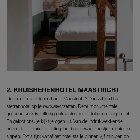
2. KRUISHERENHOTEL MAASTRICHT
Liever overnachten in hartje Maastricht? Dan wil je dit 5-
sterrenhotel op je
bucketlist
zetten. Deze monumentale,
gotische kerk is volledig getransformeerd tot een designhotel.
En geloof ons, je kijkt je ogen uit. Van de indrukwekkende
entree tot de luxe inrichting: het is een waar feestje om hier te
slapen. Extra fijn: vanaf het hotel sta je binnen vijf minuten op