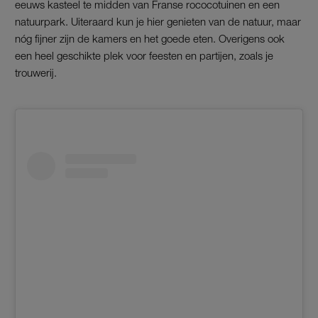
eeuws kasteel te midden van Franse rococotuinen en een
natuurpark. Uiteraard kun je hier genieten van de natuur, maar
nóg fijner zijn de kamers en het goede eten. Overigens ook
een heel geschikte plek voor feesten en partijen, zoals je
trouwerij.