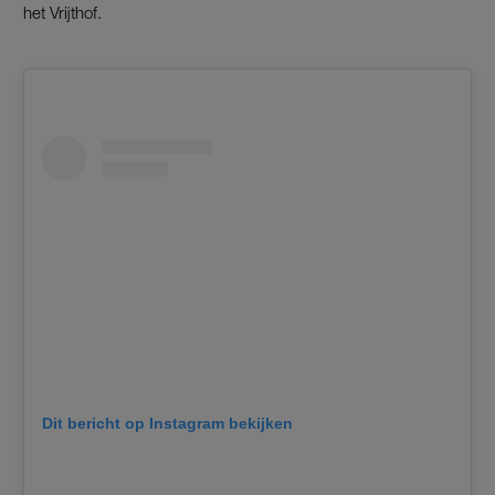
het Vrijthof.
Dit bericht op Instagram bekijken