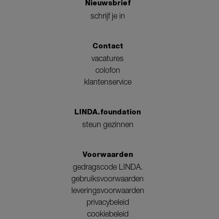
Nieuwsbrief
schrijf je in
Contact
vacatures
colofon
klantenservice
LINDA.foundation
steun gezinnen
Voorwaarden
gedragscode LINDA.
gebruiksvoorwaarden
leveringsvoorwaarden
privacybeleid
cookiebeleid