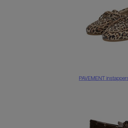
PAVEMENT instappers 