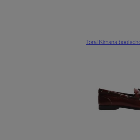
Toral Kimana bootscho