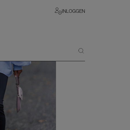
INLOGGEN