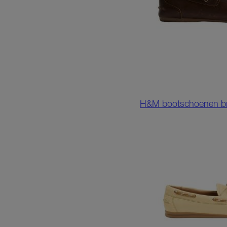
H&M bootschoenen br