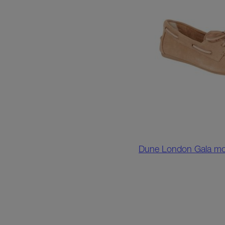
Dune London Gala moc