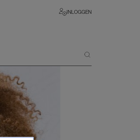
INLOGGEN