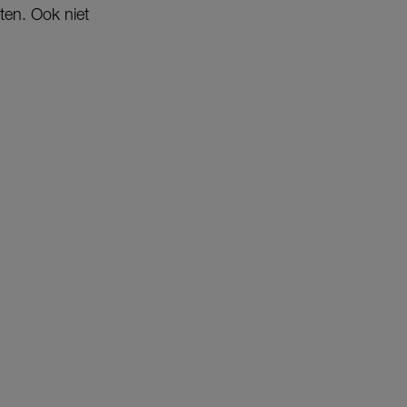
tten. Ook niet