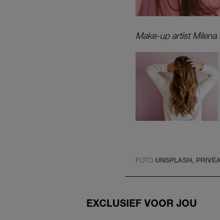
Make-up artist Milena 
FOTO
UNSPLASH, PRIVÉ
EXCLUSIEF VOOR JOU