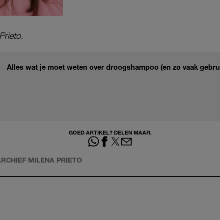
Prieto.
Alles wat je moet weten over droogshampoo (en zo vaak gebrui
GOED ARTIKEL? DELEN MAAR.
ARCHIEF MILENA PRIETO