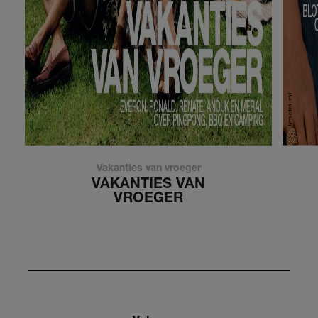
Vakanties van vroeger
VAKANTIES VAN
VROEGER