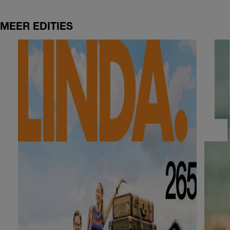
MEER EDITIES