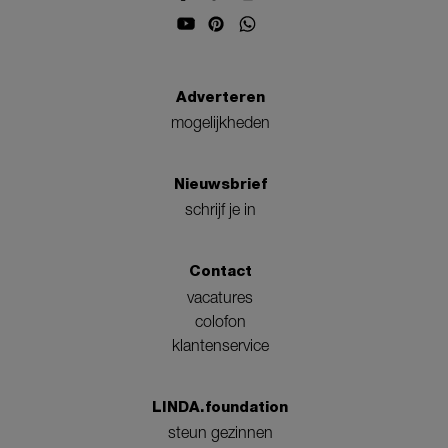
Adverteren
mogelijkheden
Nieuwsbrief
schrijf je in
Contact
vacatures
colofon
klantenservice
LINDA.foundation
steun gezinnen