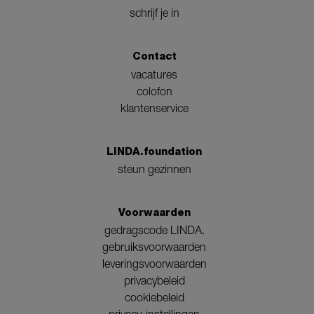
schrijf je in
Contact
vacatures
colofon
klantenservice
LINDA.foundation
steun gezinnen
Voorwaarden
gedragscode LINDA.
gebruiksvoorwaarden
leveringsvoorwaarden
privacybeleid
cookiebeleid