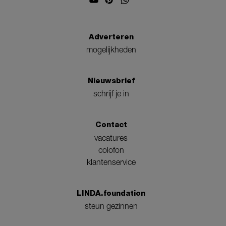
Adverteren
mogelijkheden
Nieuwsbrief
schrijf je in
Contact
vacatures
colofon
klantenservice
LINDA.foundation
steun gezinnen