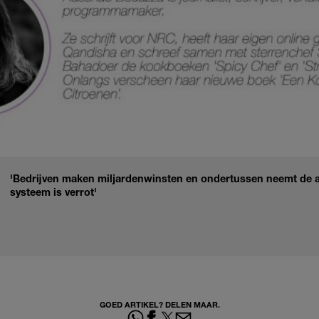
'Bedrijven maken miljardenwinsten en ondertussen neemt de 
systeem is verrot'
GOED ARTIKEL? DELEN MAAR.