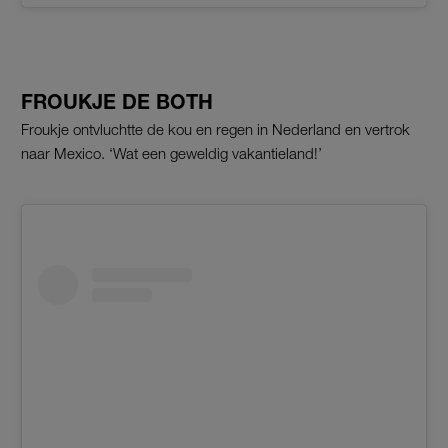
FROUKJE DE BOTH
Froukje ontvluchtte de kou en regen in Nederland en vertrok
naar Mexico. ‘Wat een geweldig vakantieland!’