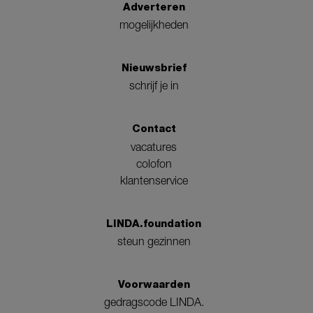
Adverteren
mogelijkheden
Nieuwsbrief
schrijf je in
Contact
vacatures
colofon
klantenservice
LINDA.foundation
steun gezinnen
Voorwaarden
gedragscode LINDA.