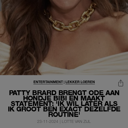
ENTERTAINMENT
|
LEKKER LOEREN
PATTY BRARD BRENGT ODE AAN
HONDJE BIBI EN MAAKT
STATEMENT: 'IK WIL LATER ALS
IK GROOT BEN EXACT DEZELFDE
ROUTINE'
23-11-2024
|
LOTTE VAN ZIJL