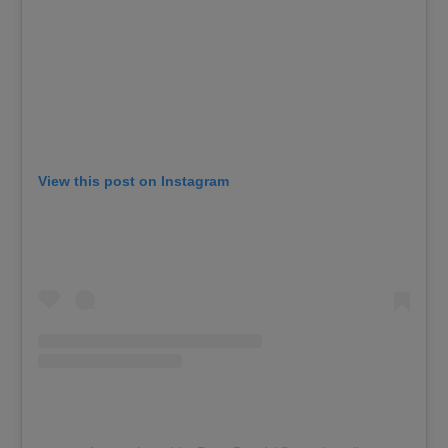
View this post on Instagram