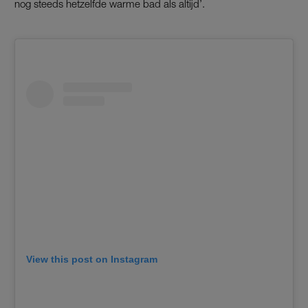
nog steeds hetzelfde warme bad als altijd’.
View this post on Instagram