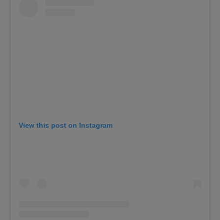
View this post on Instagram