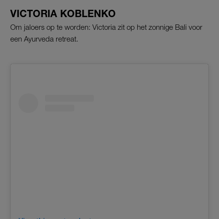
VICTORIA KOBLENKO
Om jaloers op te worden: Victoria zit op het zonnige Bali voor
een Ayurveda retreat.