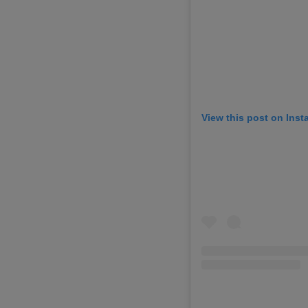
View this post on Ins