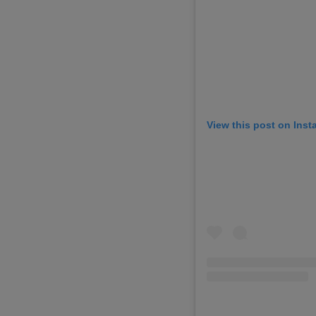
View this post on Ins