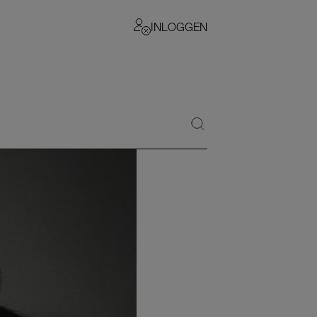
INLOGGEN