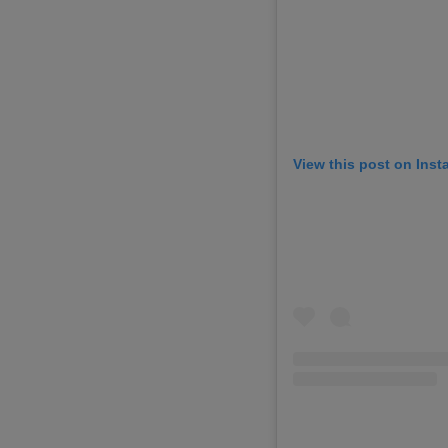
View this post on Ins