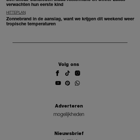
verwachten hun eerste kind
HITTEPLAN
Zonnebrand in de aanslag, want we krijgen dit weekend weer
tropische temperaturen
Volg ons
Adverteren
mogelijkheden
Nieuwsbrief