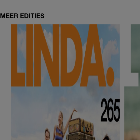
MEER EDITIES