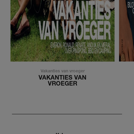
Vakanties van vroeger
VAKANTIES VAN
VROEGER