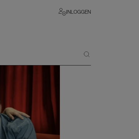
INLOGGEN