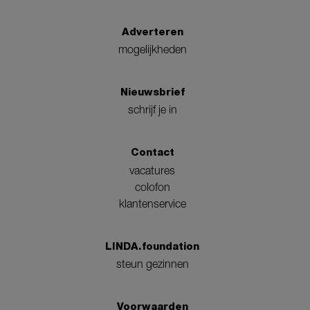
Adverteren
mogelijkheden
Nieuwsbrief
schrijf je in
Contact
vacatures
colofon
klantenservice
LINDA.foundation
steun gezinnen
Voorwaarden