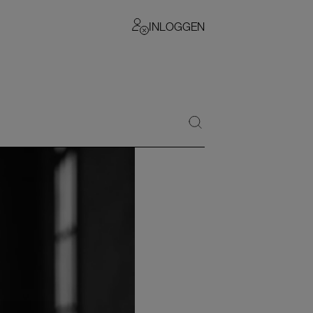
INLOGGEN