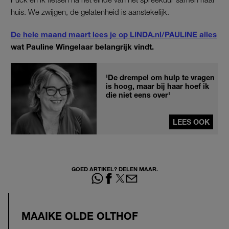
huis. We zwijgen, de gelatenheid is aanstekelijk.
De hele maand maart lees je op LINDA.nl/PAULINE alles
wat Pauline Wingelaar belangrijk vindt.
'De drempel om hulp te vragen
is hoog, maar bij haar hoef ik
die niet eens over'
LEES OOK
GOED ARTIKEL? DELEN MAAR.
MAAIKE OLDE OLTHOF