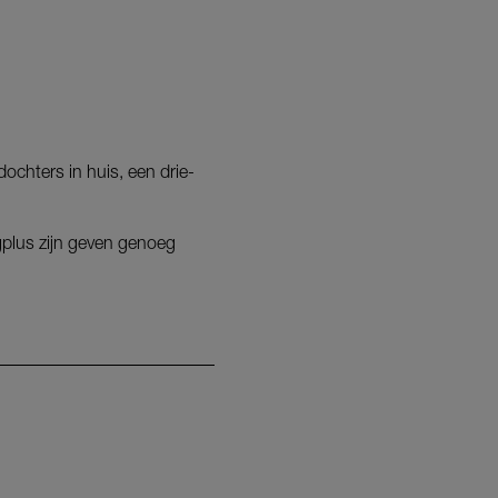
dochters in huis, een drie-
gplus zijn geven genoeg