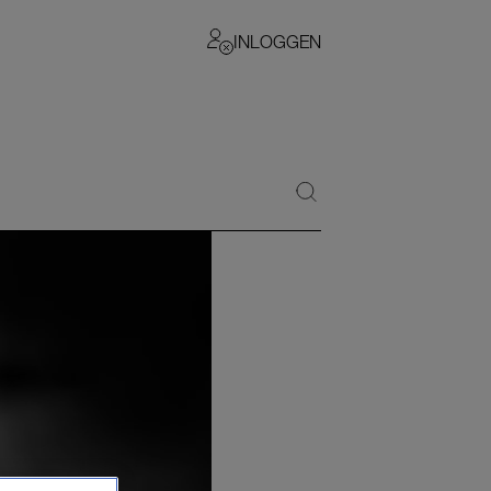
INLOGGEN