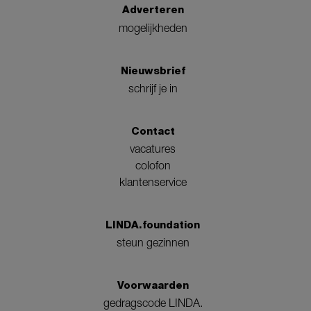
Adverteren
mogelijkheden
Nieuwsbrief
schrijf je in
Contact
vacatures
colofon
klantenservice
LINDA.foundation
steun gezinnen
Voorwaarden
gedragscode LINDA.