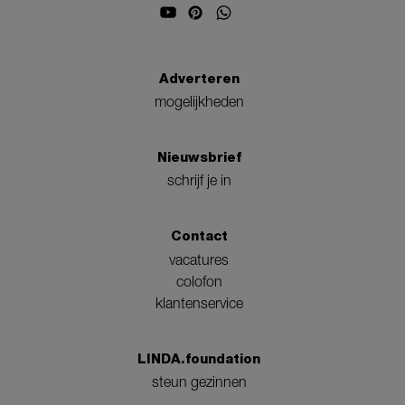
Adverteren
mogelijkheden
Nieuwsbrief
schrijf je in
Contact
vacatures
colofon
klantenservice
LINDA.foundation
steun gezinnen