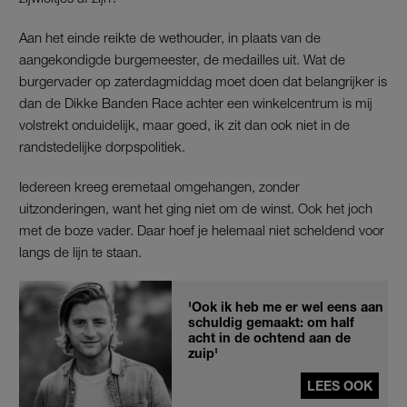
Aan het einde reikte de wethouder, in plaats van de
aangekondigde burgemeester, de medailles uit. Wat de
burgervader op zaterdagmiddag moet doen dat belangrijker is
dan de Dikke Banden Race achter een winkelcentrum is mij
volstrekt onduidelijk, maar goed, ik zit dan ook niet in de
randstedelijke dorpspolitiek.
Iedereen kreeg eremetaal omgehangen, zonder
uitzonderingen, want het ging niet om de winst. Ook het joch
met de boze vader. Daar hoef je helemaal niet scheldend voor
langs de lijn te staan.
'Ook ik heb me er wel eens aan
schuldig gemaakt: om half
acht in de ochtend aan de
zuip'
LEES OOK