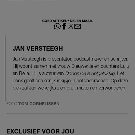
GOED ARTIKEL? DELEN MAAR.
JAN VERSTEEGH
Jan Versteegh is presentator, podcastmaker en schrijver.
Hij woont samen met vrouw Dieuwertje en dochters Lulu
en Bella. Hij is auteur van
Doodmoe & dolgelukkig
. Het
boek geeft een eerlijk inkijkje in het vaderschap. Op deze
plek zal Jan wekelijks zich druk maken en verwonderen.
FOTO
TOM CORNELISSEN
EXCLUSIEF VOOR JOU