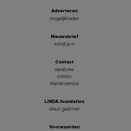
Adverteren
mogelijkheden
Nieuwsbrief
schrijf je in
Contact
vacatures
colofon
klantenservice
LINDA.foundation
steun gezinnen
Voorwaarden