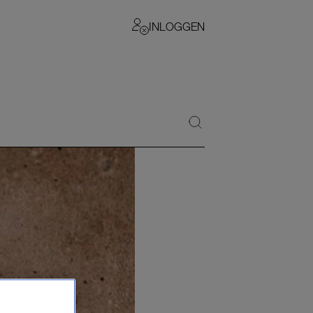
INLOGGEN