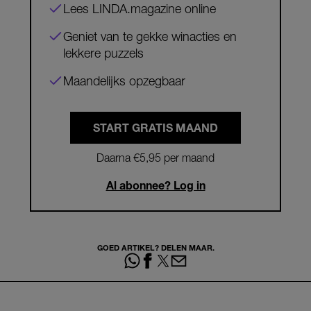
Lees LINDA.magazine online
Geniet van te gekke winacties en
lekkere puzzels
Maandelijks opzegbaar
START GRATIS MAAND
Daarna €5,95 per maand
Al abonnee? Log in
GOED ARTIKEL? DELEN MAAR.