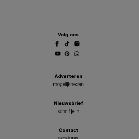
Volg ons
Adverteren
mogelijkheden
Nieuwsbrief
schrijf je in
Contact
vacatures