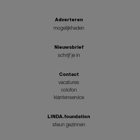
Adverteren
mogelijkheden
Nieuwsbrief
schrijf je in
Contact
vacatures
colofon
klantenservice
LINDA.foundation
steun gezinnen